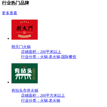
行业热门品牌
更多查看
朝天门火锅
店铺面积：200平米以上
行业分类：火锅,老火锅,国际餐饮
有拈头市井火锅
店铺面积：200平方米以上
行业分类：火锅,老火锅