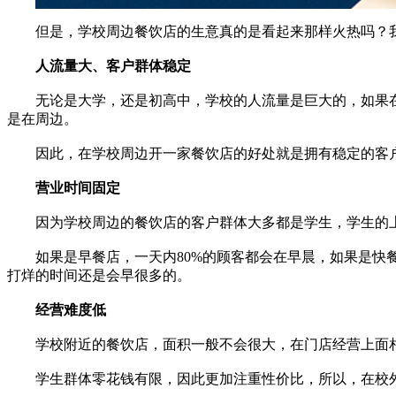
但是，学校周边餐饮店的生意真的是看起来那样火热吗？
人流量大、客户群体稳定
无论是大学，还是初高中，学校的人流量是巨大的，如果在学
是在周边。
因此，在学校周边开一家餐饮店的好处就是拥有稳定的客户
营业时间固定
因为学校周边的餐饮店的客户群体大多都是学生，学生的上
如果是早餐店，一天内80%的顾客都会在早晨，如果是快餐
打烊的时间还是会早很多的。
经营难度低
学校附近的餐饮店，面积一般不会很大，在门店经营上面相
学生群体零花钱有限，因此更加注重性价比，所以，在校外开