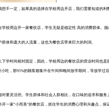
我想不一定，如果真的选择在学校周边开店，我们需要知道的利
校周边开一家餐饮店，学生无疑是稳定性 高的消费群体。抛
群体和庞大的人流量，这也为餐饮店带来巨大的利润。
下学时间相对固定，因此，学校周边的餐饮店的营业时间也是
小吃，那95%的顾客都集中在午间和晚间放学期间，等放学过
对要灵活些。学生群体和社会人群相比，在口味的追求和服务
一家“小而美”的餐饮店，抓住学生的消费心理和兴趣点，保