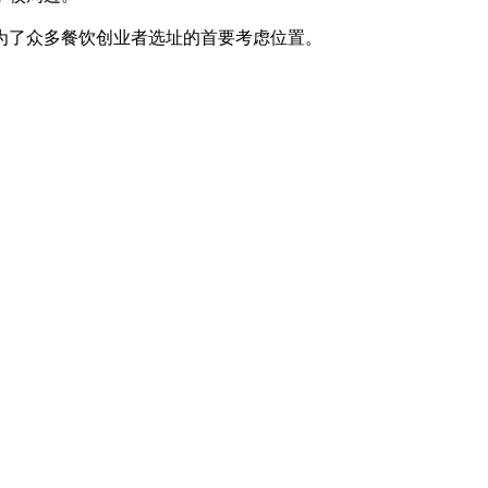
了众多餐饮创业者选址的首要考虑位置。