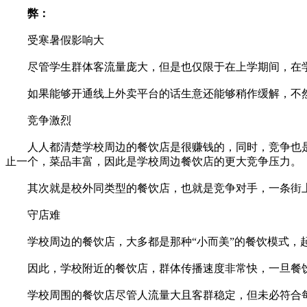
弊：
受寒暑假影响大
尽管学生群体客流量庞大，但是也仅限于在上学期间，在学
如果能够开通线上外卖平台的话生意还能够稍作缓解，不然
竞争激烈
人人都清楚学校周边的餐饮店是很赚钱的，同时，竞争也是相
止一个，菜品丰富，因此是学校周边餐饮店的更大竞争压力。
其次就是校外同类型的餐饮店，也就是竞争对手，一条街上
守店难
学校周边的餐饮店，大多都是那种“小而美”的餐饮模式，起
因此，学校附近的餐饮店，群体传播速度非常快，一旦餐饮
学校周围的餐饮店尽管人流量大且客群稳定，但未必符合每