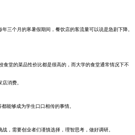
年三个月的寒暑假期间，餐饮店的客流量可以说是急剧下降。
校食堂的菜品性价比都是很高的，而大学的食堂通常情况下不
家店消费。
等都能够成为学生口口相传的事情。
战，需要创业者们谨慎选择，理智思考，做好调研。