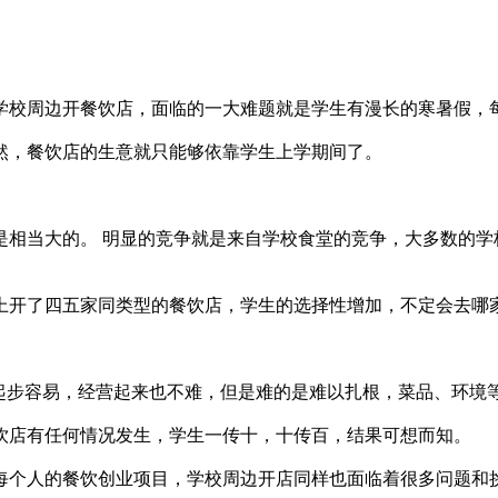
校周边开餐饮店，面临的一大难题就是学生有漫长的寒暑假，每
，餐饮店的生意就只能够依靠学生上学期间了。
当大的。 明显的竞争就是来自学校食堂的竞争，大多数的学
开了四五家同类型的餐饮店，学生的选择性增加，不定会去哪
步容易，经营起来也不难，但是难的是难以扎根，菜品、环境
店有任何情况发生，学生一传十，十传百，结果可想而知。
个人的餐饮创业项目，学校周边开店同样也面临着很多问题和挑