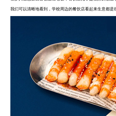
我们可以清晰地看到，学校周边的餐饮店看起来生意都是很