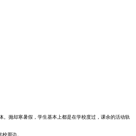
体。抛却寒暑假，学生基本上都是在学校度过，课余的活动轨
学校周边。