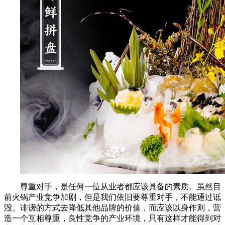
尊重对手，是任何一位从业者都应该具备的素质。虽然目
前火锅产业竞争加剧，但是我们依旧要尊重对手，不能通过诋
毁、诽谤的方式去降低其他品牌的价值，而应该以身作则，营
造一个互相尊重，良性竞争的产业环境，只有这样才能得到对