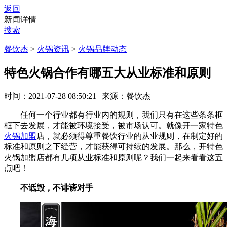
返回
新闻详情
搜索
餐饮杰
>
火锅资讯
>
火锅品牌动态
特色火锅合作有哪五大从业标准和原则
时间：2021-07-28 08:50:21
|
来源：餐饮杰
任何一个行业都有行业内的规则，我们只有在这些条条框
框下去发展，才能被环境接受，被市场认可。就像开一家特色
火锅加盟
店，就必须得尊重餐饮行业的从业规则，在制定好的
标准和原则之下经营，才能获得可持续的发展。那么，开特色
火锅加盟店都有几项从业标准和原则呢？我们一起来看看这五
点吧！
不诋毁，不诽谤对手