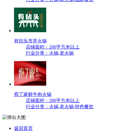
有拈头市井火锅
店铺面积：200平方米以上
行业分类：火锅,老火锅
庖丁家鲜牛肉火锅
店铺面积：200平方米以上
行业分类：火锅,老火锅,特色餐饮
返回首页