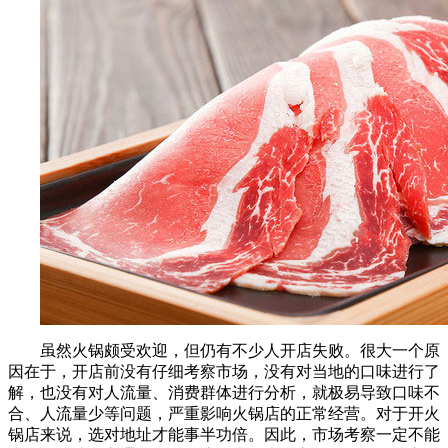
虽然火锅颇受欢迎，但仍有不少人开店失败。很大一个原
因在于，开店前没有仔细考察市场，没有对当地的口味进行了
解，也没有对人流量、消费群体进行分析，就极易导致口味不
合、人流量少等问题，严重影响火锅店的正常经营。对于开火
锅店来说，选对地址才能事半功倍。因此，市场考察一定不能