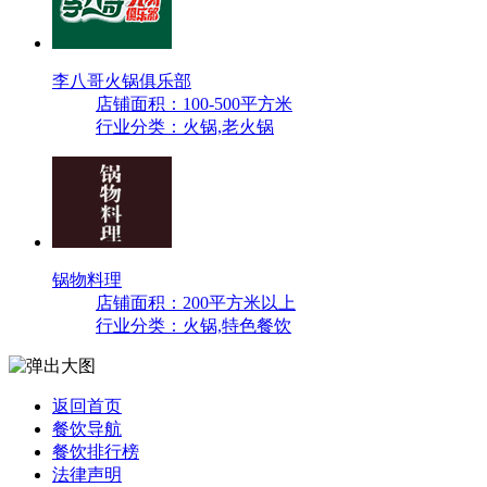
李八哥火锅俱乐部
店铺面积：100-500平方米
行业分类：火锅,老火锅
锅物料理
店铺面积：200平方米以上
行业分类：火锅,特色餐饮
返回首页
餐饮导航
餐饮排行榜
法律声明