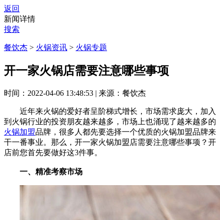
返回
新闻详情
搜索
餐饮杰
>
火锅资讯
>
火锅专题
开一家火锅店需要注意哪些事项
时间：2022-04-06 13:48:53
|
来源：餐饮杰
近年来火锅的爱好者呈阶梯式增长，市场需求庞大，加入
到火锅行业的投资朋友越来越多，市场上也涌现了越来越多的
火锅加盟
品牌，很多人都先要选择一个优质的火锅加盟品牌来
干一番事业。那么，开一家火锅加盟店需要注意哪些事项？开
店前您首先要做好这3件事。
一、精准考察市场