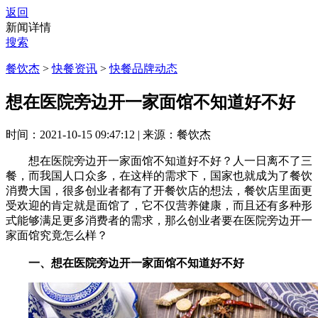
返回
新闻详情
搜索
餐饮杰
>
快餐资讯
>
快餐品牌动态
想在医院旁边开一家面馆不知道好不好
时间：2021-10-15 09:47:12
|
来源：餐饮杰
想在医院旁边开一家面馆不知道好不好？人一日离不了三
餐，而我国人口众多，在这样的需求下，国家也就成为了餐饮
消费大国，很多创业者都有了开餐饮店的想法，餐饮店里面更
受欢迎的肯定就是面馆了，它不仅营养健康，而且还有多种形
式能够满足更多消费者的需求，那么创业者要在医院旁边开一
家面馆究竟怎么样？
一、想在医院旁边开一家面馆不知道好不好