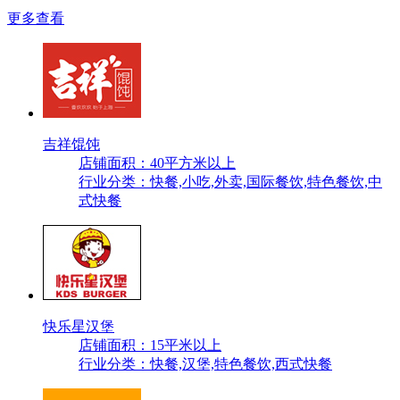
更多查看
吉祥馄饨
店铺面积：40平方米以上
行业分类：快餐,小吃,外卖,国际餐饮,特色餐饮,中
式快餐
快乐星汉堡
店铺面积：15平米以上
行业分类：快餐,汉堡,特色餐饮,西式快餐