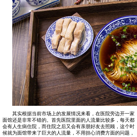
其实根据当前市场上的发展情况来看，在医院旁边开一家
面馆还是非常不错的。首先医院里面的人流量比较多，每天都
会有人生病住院，而住院之后又会有亲朋好友去照顾，这个时
候就为面馆带来了巨大的人流量，不用担心消费方面的问题，