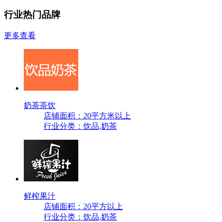
行业热门品牌
更多查看
奶茶茶饮
店铺面积：20平方米以上
行业分类：饮品,奶茶
鲜榨果汁
店铺面积：20平方以上
行业分类：饮品,奶茶