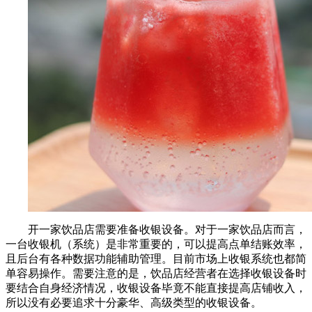
开一家饮品店需要准备收银设备。对于一家饮品店而言，
一台收银机（系统）是非常重要的，可以提高点单结账效率，
且后台有各种数据功能辅助管理。目前市场上收银系统也都简
单容易操作。需要注意的是，饮品店经营者在选择收银设备时
要结合自身经济情况，收银设备毕竟不能直接提高店铺收入，
所以没有必要追求十分豪华、高级类型的收银设备。