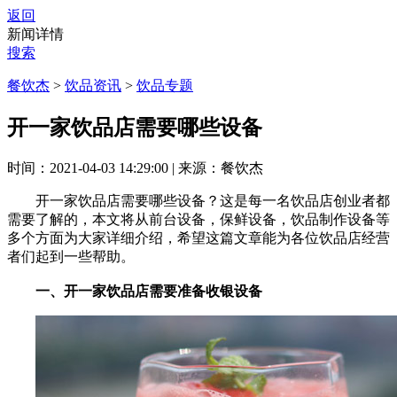
返回
新闻详情
搜索
餐饮杰
>
饮品资讯
>
饮品专题
开一家饮品店需要哪些设备
时间：2021-04-03 14:29:00
|
来源：餐饮杰
开一家饮品店需要哪些设备？这是每一名饮品店创业者都
需要了解的，本文将从前台设备，保鲜设备，饮品制作设备等
多个方面为大家详细介绍，希望这篇文章能为各位饮品店经营
者们起到一些帮助。
一、开一家饮品店需要准备收银设备