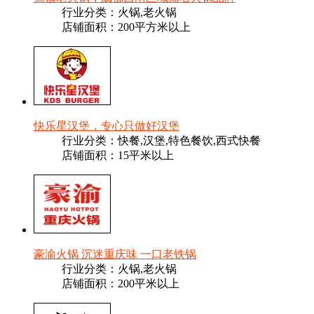
行业分类：火锅,老火锅
店铺面积：200平方米以上
快乐星汉堡，专心只做好汉堡
行业分类：快餐,汉堡,特色餐饮,西式快餐
店铺面积：15平米以上
豪渝火锅 沉迷重庆味 一口老铁锅
行业分类：火锅,老火锅
店铺面积：200平米以上