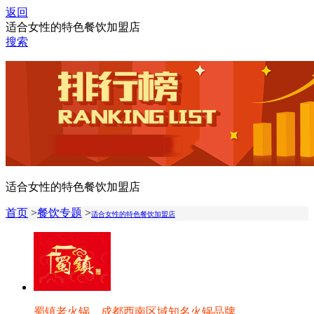
返回
适合女性的特色餐饮加盟店
搜索
适合女性的特色餐饮加盟店
首页
>
餐饮专题
>
适合女性的特色餐饮加盟店
蜀镇老火锅，成都西南区域知名火锅品牌