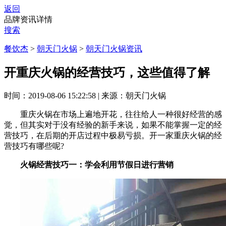
返回
品牌资讯详情
搜索
餐饮杰
>
朝天门火锅
>
朝天门火锅资讯
开重庆火锅的经营技巧，这些值得了解
时间：2019-08-06 15:22:58
|
来源：朝天门火锅
重庆火锅在市场上遍地开花，往往给人一种很好经营的感
觉，但其实对于没有经验的新手来说，如果不能掌握一定的经
营技巧，在后期的开店过程中极易亏损。开一家重庆火锅的经
营技巧有哪些呢?
火锅经营技巧一：学会利用节假日进行营销