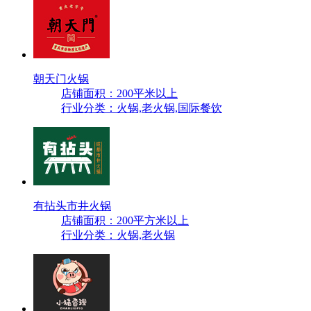
朝天门火锅
店铺面积：200平米以上
行业分类：火锅,老火锅,国际餐饮
有拈头市井火锅
店铺面积：200平方米以上
行业分类：火锅,老火锅