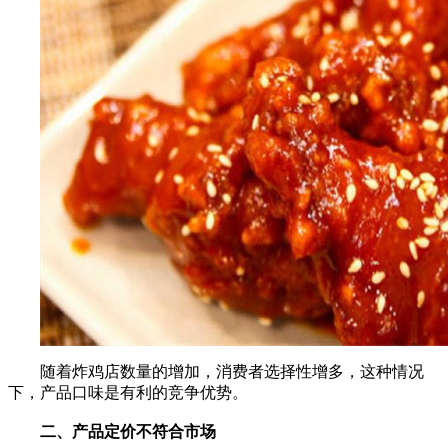
随着炸鸡店数量的增加，消费者选择性增多，这种情况
下，产品口味是有利的竞争优势。
二、产品定价不符合市场