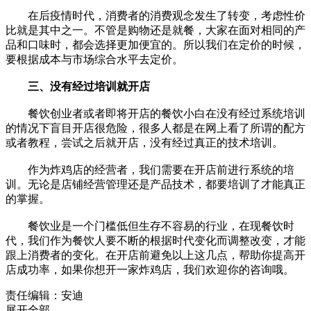
在后疫情时代，消费者的消费观念发生了转变，考虑性价
比就是其中之一。不管是购物还是就餐，大家在面对相同的产
品和口味时，都会选择更加便宜的。所以我们在定价的时候，
要根据成本与市场综合水平去定价。
三、没有经过培训就开店
餐饮创业者或者即将开店的餐饮小白在没有经过系统培训
的情况下盲目开店很危险，很多人都是在网上看了所谓的配方
或者教程，尝试之后就开店，没有经过真正的技术培训。
作为炸鸡店的经营者，我们需要在开店前进行系统的培
训。无论是店铺经营管理还是产品技术，都要培训了才能真正
的掌握。
餐饮业是一个门槛低但生存不容易的行业，在现餐饮时
代，我们作为餐饮人要不断的根据时代变化而调整改变，才能
跟上消费者的变化。在开店前避免以上这几点，帮助你提高开
店成功率，如果你想开一家炸鸡店，我们欢迎你的咨询哦。
责任编辑：安迪
展开全部