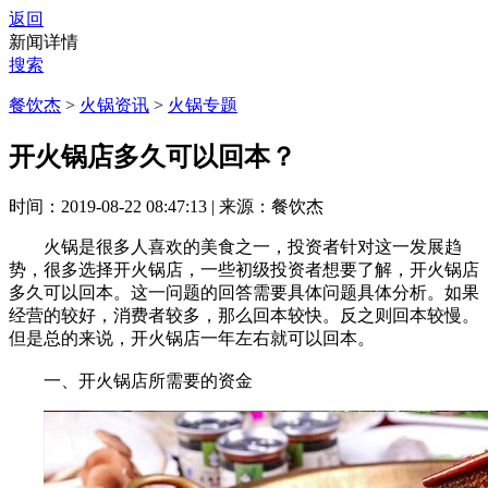
返回
新闻详情
搜索
餐饮杰
>
火锅资讯
>
火锅专题
开火锅店多久可以回本？
时间：2019-08-22 08:47:13
|
来源：餐饮杰
火锅是很多人喜欢的美食之一，投资者针对这一发展趋
势，很多选择开火锅店，一些初级投资者想要了解，开火锅店
多久可以回本。这一问题的回答需要具体问题具体分析。如果
经营的较好，消费者较多，那么回本较快。反之则回本较慢。
但是总的来说，开火锅店一年左右就可以回本。
一、开火锅店所需要的资金