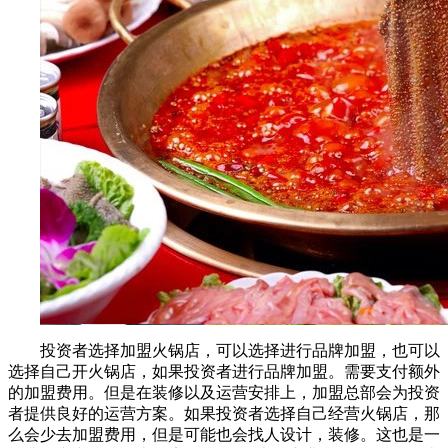
投资者选择加盟火锅店，可以选择进行品牌加盟，也可以
选择自己开火锅店，如果投资者进行品牌加盟。需要支付额外
的加盟费用。但是在装修以及运营安排上，加盟总部会为投资
者提供良好的运营方案。如果投资者选择自己经营火锅店，那
么会少去加盟费用，但是可能也会找人设计，装修。这也是一