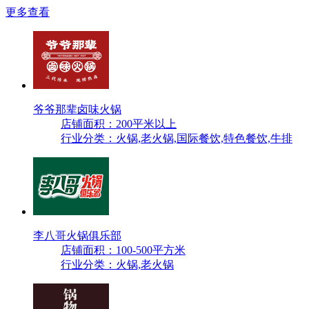
更多查看
爷爷那辈卤味火锅
店铺面积：200平米以上
行业分类：火锅,老火锅,国际餐饮,特色餐饮,牛排
李八哥火锅俱乐部
店铺面积：100-500平方米
行业分类：火锅,老火锅