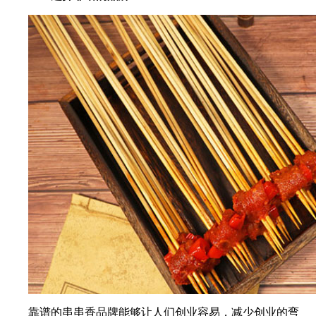
靠谱的串串香品牌能够让人们创业容易，减少创业的弯