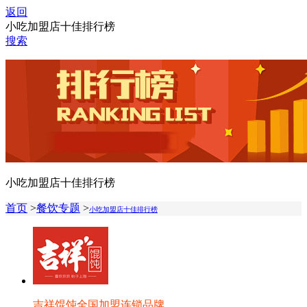
返回
小吃加盟店十佳排行榜
搜索
小吃加盟店十佳排行榜
首页
>
餐饮专题
>
小吃加盟店十佳排行榜
吉祥馄饨全国加盟连锁品牌