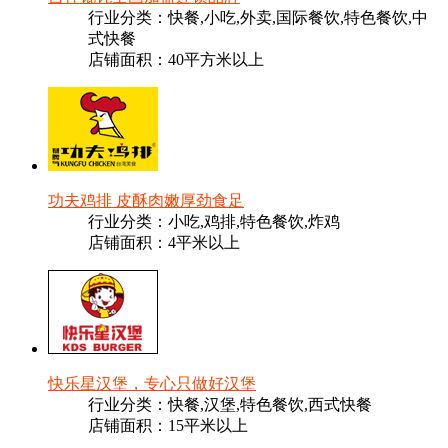
行业分类：快餐,小吃,外卖,国际餐饮,特色餐饮,中
式快餐
店铺面积：40平方米以上
功夫鸡排 皮酥肉嫩厚劲食足
行业分类：小吃,鸡排,特色餐饮,炸鸡
店铺面积：4平米以上
快乐星汉堡，专心只做好汉堡
行业分类：快餐,汉堡,特色餐饮,西式快餐
店铺面积：15平米以上