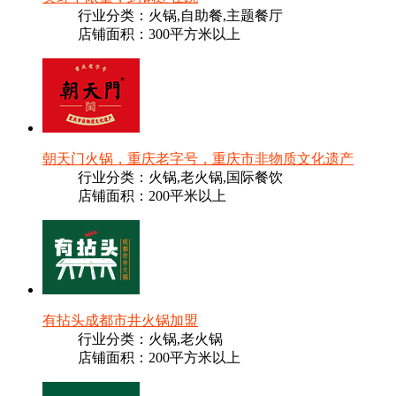
行业分类：火锅,自助餐,主题餐厅
店铺面积：300平方米以上
朝天门火锅，重庆老字号，重庆市非物质文化遗产
行业分类：火锅,老火锅,国际餐饮
店铺面积：200平米以上
有拈头成都市井火锅加盟
行业分类：火锅,老火锅
店铺面积：200平方米以上