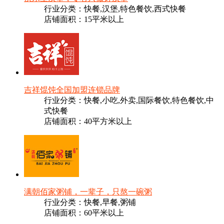
行业分类：快餐,汉堡,特色餐饮,西式快餐
店铺面积：15平米以上
吉祥馄饨全国加盟连锁品牌
行业分类：快餐,小吃,外卖,国际餐饮,特色餐饮,中
式快餐
店铺面积：40平方米以上
满朝佰家粥铺，一辈子，只熬一碗粥
行业分类：快餐,早餐,粥铺
店铺面积：60平米以上