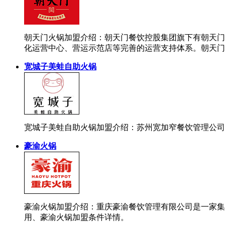
朝天门火锅加盟介绍：朝天门餐饮控股集团旗下有朝天门
化运营中心、营运示范店等完善的运营支持体系。朝天门
宽城子美蛙自助火锅
宽城子美蛙自助火锅加盟介绍：苏州宽加窄餐饮管理公司
豪渝火锅
豪渝火锅加盟介绍：重庆豪渝餐饮管理有限公司是一家集
用、豪渝火锅加盟条件详情。