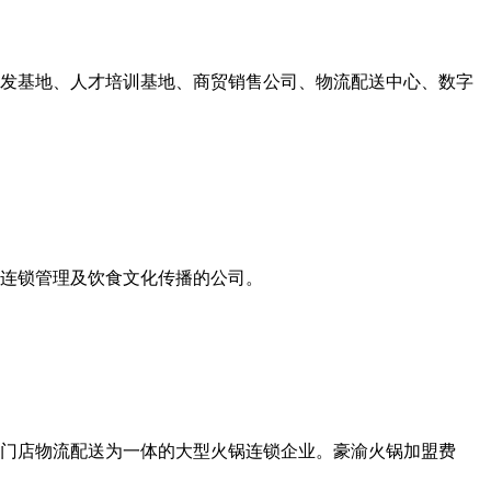
发基地、人才培训基地、商贸销售公司、物流配送中心、数字
牌连锁管理及饮食文化传播的公司。
门店物流配送为一体的大型火锅连锁企业。豪渝火锅加盟费