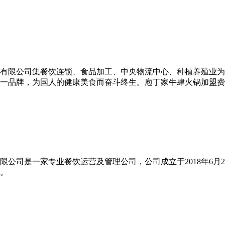
有限公司集餐饮连锁、食品加工、中央物流中心、种植养殖业为
一品牌，为国人的健康美食而奋斗终生。庖丁家牛肆火锅加盟费
公司是一家专业餐饮运营及管理公司，公司成立于2018年6月
。