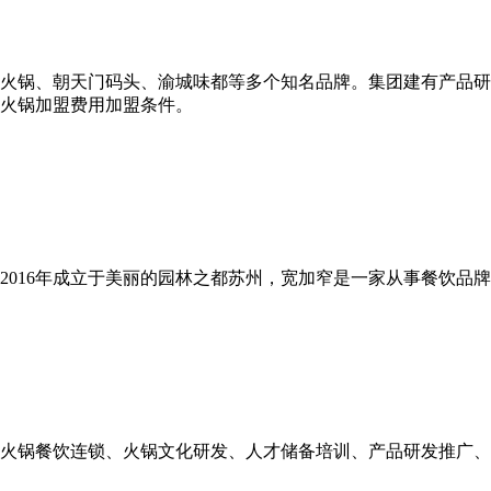
火锅、朝天门码头、渝城味都等多个知名品牌。集团建有产品研
火锅加盟费用加盟条件。
2016年成立于美丽的园林之都苏州，宽加窄是一家从事餐饮品
火锅餐饮连锁、火锅文化研发、人才储备培训、产品研发推广、